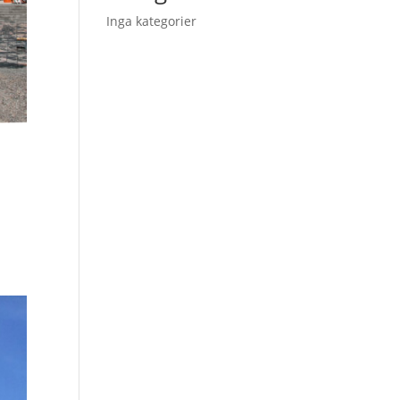
Inga kategorier