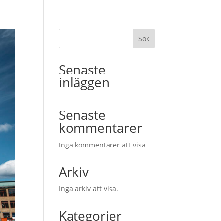
Sök
Senaste
inläggen
Senaste
kommentarer
Inga kommentarer att visa.
Arkiv
Inga arkiv att visa.
Kategorier