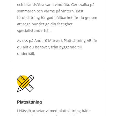
och brandsäkra samt vindtäta. Ger svalka på
sommaren och värme på vintern. Bäst
förutsättning för god hållbarhet får du genom
att regelbundet ge din fastighet
specialistunderhåll.
Av oss på Anderö Murverk Plattsättning AB får
du allt du behöver, från byggande till
underhåll.
Plattsättning
I Nässjö arbetar vi med plattsättning både