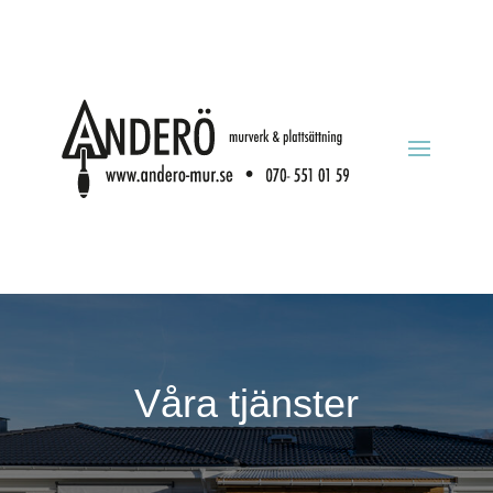
Våra tjänster