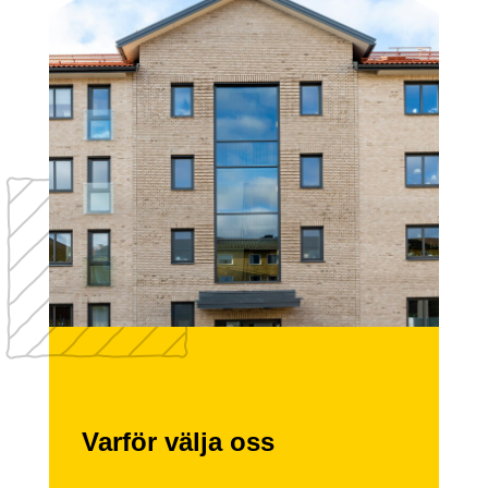
Varför välja oss